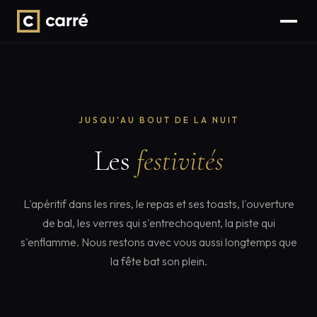
JUSQU'AU BOUT DE LA NUIT
Les
festivités
L'apéritif dans les rires, le repas et ses toasts, l'ouverture
de bal, les verres qui s'entrechoquent, la piste qui
s'enflamme. Nous restons avec vous aussi longtemps que
la fête bat son plein.